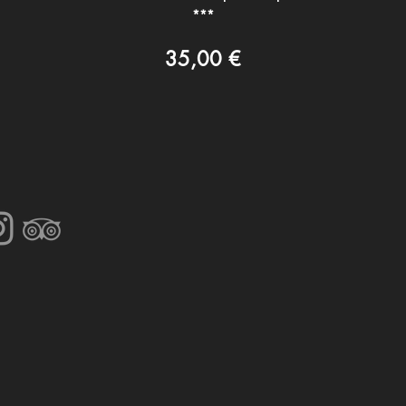
***
35,00 €