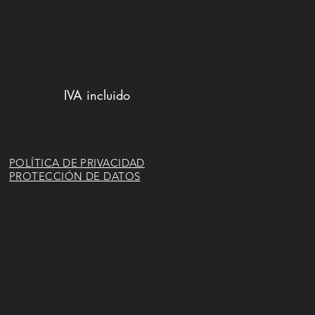
IVA incluido
POLÍTICA DE PRIVACIDAD
PROTECCIÓN DE DATOS