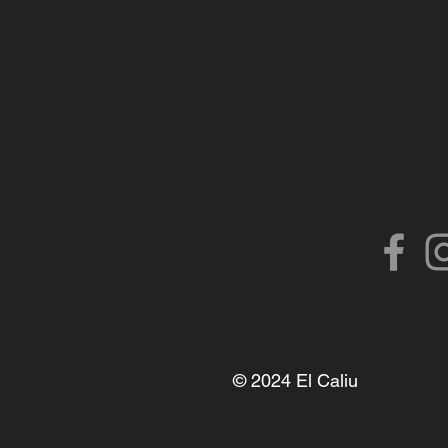
© 2024 El Caliu